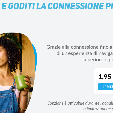
G E GODITI LA CONNESSIONE P
Grazie alla connessione fino a
di un’esperienza di naviga
superiore e pr
L’opzione è attivabile durante l’acqui
a limitazioni tec