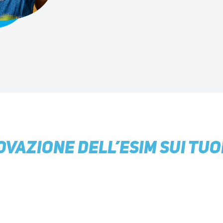
OVAZIONE DELL’eSIM SUI TUOI