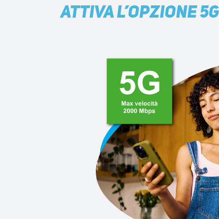
ATTIVA L’OPZIONE 5