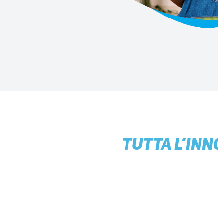
TUTTA L’INN