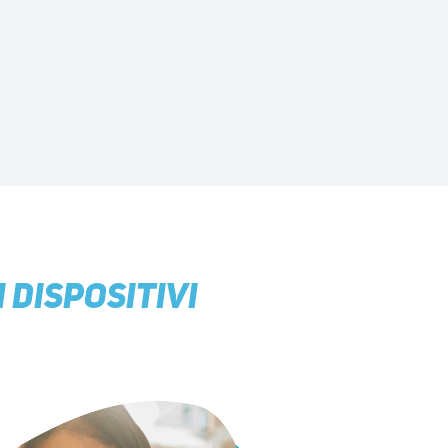
 DISPOSITIVI