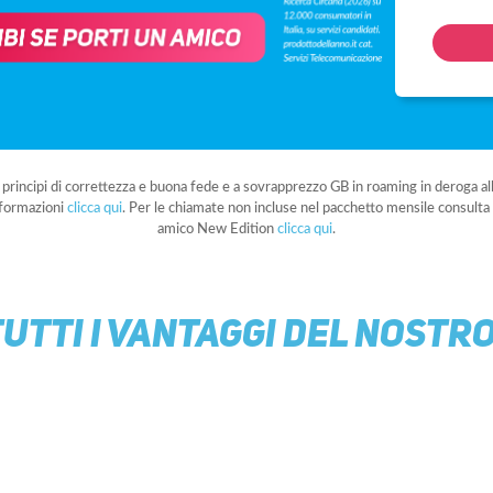
i principi di correttezza e buona fede e a sovrapprezzo GB in roaming in deroga 
formazioni
clicca qui
. Per le chiamate non incluse nel pacchetto mensile consulta 
amico New Edition
clicca qui
.
TUTTI I VANTAGGI DEL NOSTR