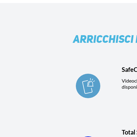
ARRICCHISCI 
SafeC
Videoc
disponi
Total