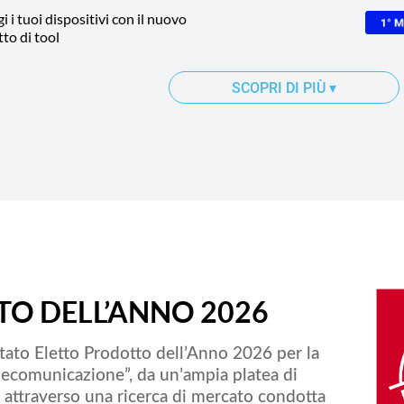
i i tuoi dispositivi con il nuovo
to di tool
SCOPRI DI PIÙ
▾
O DELL’ANNO 2026
tato Eletto Prodotto dell’Anno 2026 per la
elecomunicazione”, da un’ampia platea di
attraverso una ricerca di mercato condotta